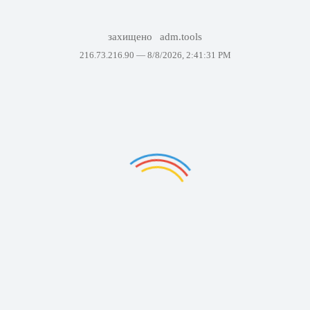
захищено
adm.tools
216.73.216.90 —
8/8/2026, 2:41:31 PM