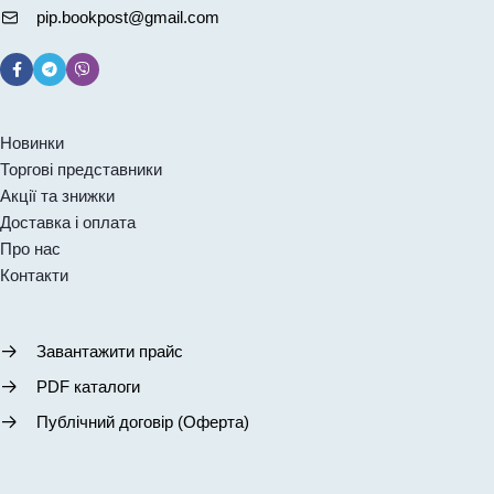
pip.bookpost@gmail.com
Новинки
Торгові представники
Акції та знижки
Доставка і оплата
Про нас
Контакти
Завантажити прайс
PDF каталоги
Публічний договір (Оферта)