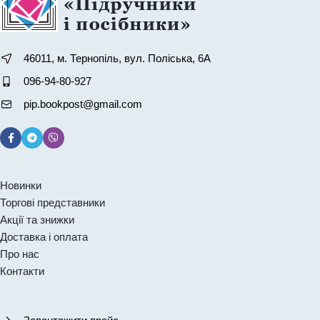
46011, м. Тернопіль, вул. Поліська, 6А
096-94-80-927
pip.bookpost@gmail.com
Новинки
Торгові представники
Акції та знижки
Доставка і оплата
Про нас
Контакти