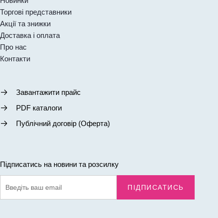
Новинки
Торгові представники
Акції та знижки
Доставка і оплата
Про нас
Контакти
Завантажити прайс
PDF каталоги
Публічний договір (Оферта)
Підписатись на новини та розсилку
ПІДПИСАТИСЬ