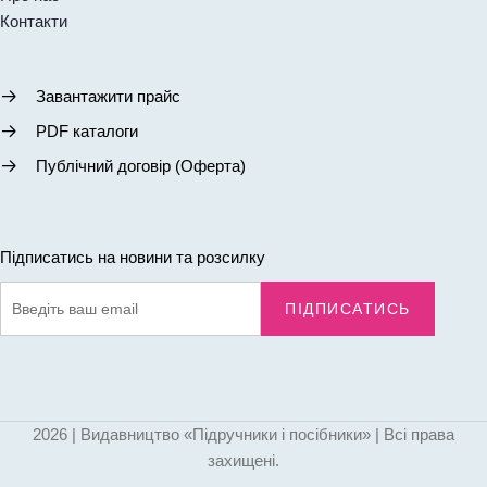
Контакти
Завантажити прайс
PDF каталоги
Публічний договір (Оферта)
Підписатись на новини та розсилку
ПІДПИСАТИСЬ
2026 | Видавництво «Підручники і посібники» | Всі права
захищені.