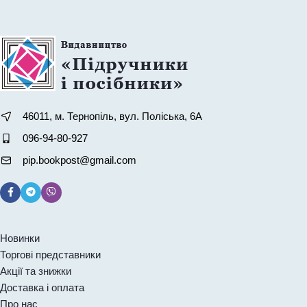
46011, м. Тернопіль, вул. Поліська, 6А
096-94-80-927
pip.bookpost@gmail.com
Новинки
Торгові представники
Акції та знижки
Доставка і оплата
Про нас