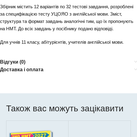
Збірник містить 12 варіантів по 32 тестові завдання, розроблені
за специфікацією тесту УЦОЯО з англійської мови. Зміст,
структура та формат завдань аналогічні тим, що їх пропонують
на НМТ. До всіх завдань у посібнику подано відповіді.
Для учнів 11 класу, абітурієнтів, учителів англійської мови.
Відгуки (0)
Доставка і оплата
Також вас можуть зацікавити