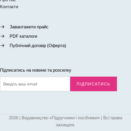
Контакти
Завантажити прайс
PDF каталоги
Публічний договір (Оферта)
Підписатись на новини та розсилку
ПІДПИСАТИСЬ
2026 | Видавництво «Підручники і посібники» | Всі права
захищені.