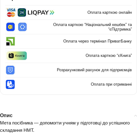
Оплата карткою онлайн
Оплата карткою “Національний кешбек” та
“єПідтримка”
Оплата через термінал ПриватБанку
Оплата карткою “єКнига”
Розрахунковий рахунок для підприємців
Оплата при отриманні
Опис
Мета посібника — допомогти учням у підготовці до успішного
складання НМТ.