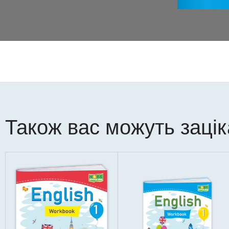
Також вас можуть заці