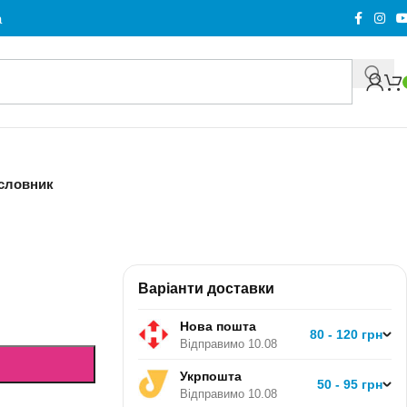
а
 словник
Варіанти доставки
Нова пошта
80 - 120 грн
Відправимо 10.08
Укрпошта
50 - 95 грн
Відправимо 10.08