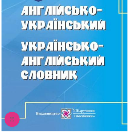
Збільшити зображення