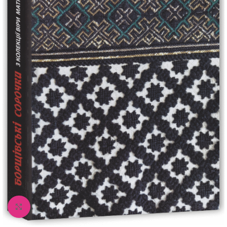
Збільшити зображення