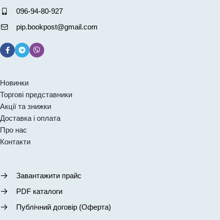
096-94-80-927
pip.bookpost@gmail.com
Новинки
Торгові представники
Акції та знижки
Доставка і оплата
Про нас
Контакти
Завантажити прайс
PDF каталоги
Публічний договір (Оферта)