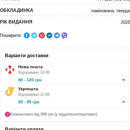
ОБКЛАДИНКА
ламінована
,
тверда
РІК ВИДАННЯ
2025
Поширити:
Варіанти доставки
Нова пошта
Відправимо 10.08
80 - 120 грн
Укрпошта
Відправимо 10.08
50 - 95 грн
Безкоштовно від 899 грн (у відділення/поштомат)
Варіанти оплати