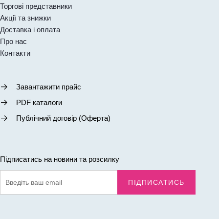
Торгові представники
Акції та знижки
Доставка і оплата
Про нас
Контакти
Завантажити прайс
PDF каталоги
Публічний договір (Оферта)
Підписатись на новини та розсилку
ПІДПИСАТИСЬ