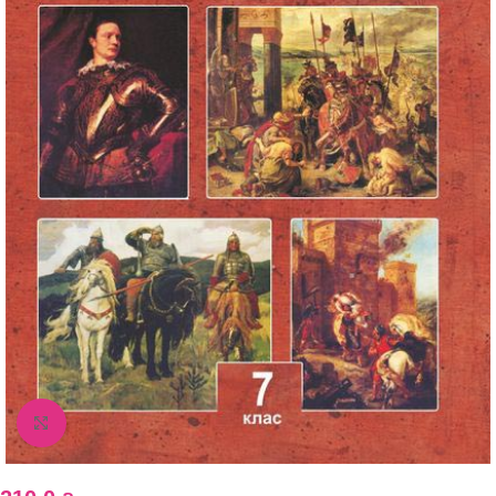
Збільшити зображення