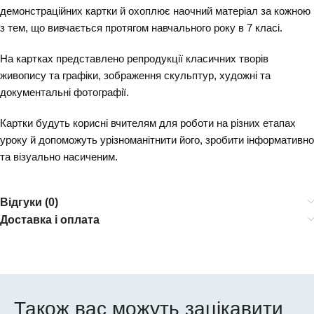
демонстраційних картки й охоплює наочний матеріал за кожною
з тем, що вивчається протягом навчального року в 7 класі.
На картках представлено репродукції класичних творів
живопису та графіки, зображення скульптур, художні та
документальні фотографії.
Картки будуть корисні вчителям для роботи на різних етапах
уроку й допоможуть урізноманітнити його, зробити інформативно
та візуально насиченим.
Відгуки (0)
Доставка і оплата
Також вас можуть зацікавити