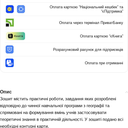
Оплата карткою “Національний кешбек” та
“єПідтримка”
Оплата через термінал ПриватБанку
Оплата карткою “єКнига”
Розрахунковий рахунок для підприємців
Оплата при отриманні
Опис
Зошит містить практичні роботи, завдання яких розроблені
відповідно до чинної навчальної програми з географії та
спрямовані на формування вмінь учнів застосовувати
теоретичні знання в практичній діяльності. У зошиті подано всі
необхідні контурні карти.