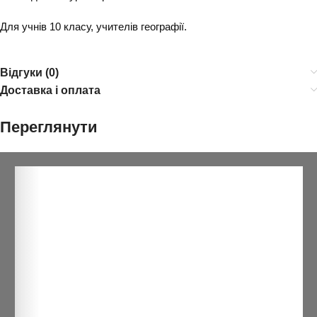
Для учнів 10 класу, учителів географії.
Відгуки (0)
Доставка і оплата
Переглянути