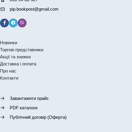
pip.bookpost@gmail.com
Новинки
Торгові представники
Акції та знижки
Доставка і оплата
Про нас
Контакти
Завантажити прайс
PDF каталоги
Публічний договір (Оферта)