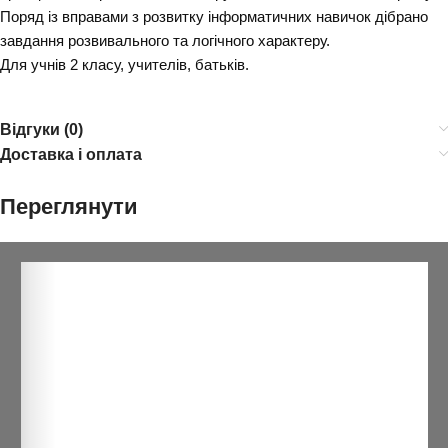
Поряд із вправами з розвитку інформатичних навичок дібрано
завдання розвивального та логічного характеру.
Для учнів 2 класу, учителів, батьків.
Відгуки (0)
Доставка і оплата
Переглянути