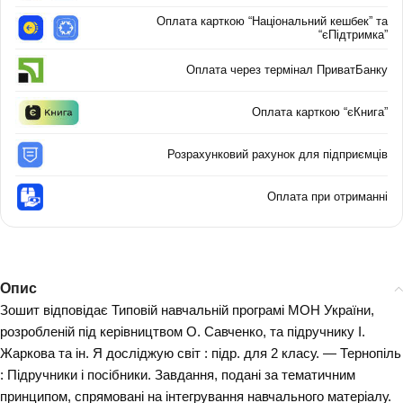
Оплата карткою “Національний кешбек” та
“єПідтримка”
Оплата через термінал ПриватБанку
Оплата карткою “єКнига”
Розрахунковий рахунок для підприємців
Оплата при отриманні
Опис
Зошит відповідає Типовій навчальній програмі МОН України,
розробленій під керівництвом О. Савченко, та підручнику І.
Жаркова та ін. Я досліджую світ : підр. для 2 класу. — Тернопіль
: Підручники і посібники. Завдання, подані за тематичним
принципом, спрямовані на інтегрування навчального матеріалу.