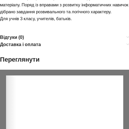
матеріалу. Поряд із вправами з розвитку інформатичних навичок
дібрано завдання розвивального та логічного характеру.
Для учнів 3 класу, учителів, батьків.
Відгуки (0)
Доставка і оплата
Переглянути