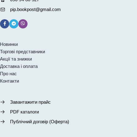
pip.bookpost@gmail.com
Новинки
Торгові представники
Акції та знижки
Доставка і оплата
Про нас
Контакти
Завантажити прайс
PDF каталоги
Публічний договір (Оферта)