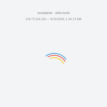
захищено
adm.tools
216.73.216.226 —
8/10/2026, 1:56:13 AM