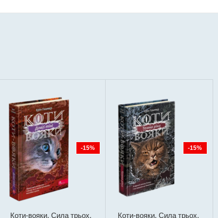
-15%
-15%
Коти-вояки. Сила трьох.
Коти-вояки. Сила трьох.