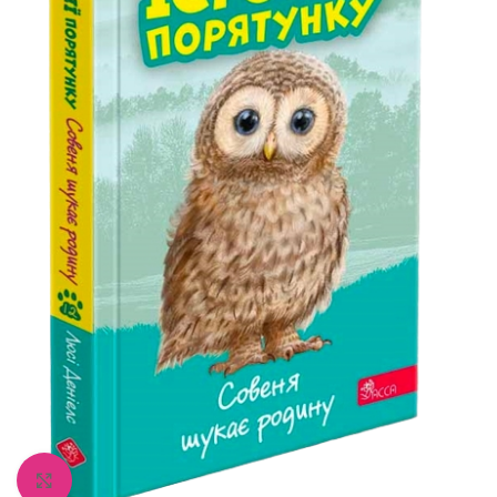
Збільшити зображення