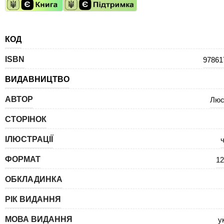
КОД
ISBN
97861
ВИДАВНИЦТВО
АВТОР
Люс
СТОРІНОК
ІЛЮСТРАЦІЇ
ч
ФОРМАТ
12
ОБКЛАДИНКА
РІК ВИДАННЯ
МОВА ВИДАННЯ
у