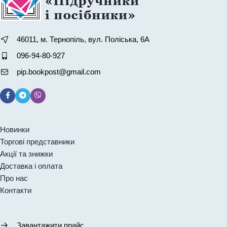
46011, м. Тернопіль, вул. Поліська, 6А
096-94-80-927
pip.bookpost@gmail.com
Новинки
Торгові представники
Акції та знижки
Доставка і оплата
Про нас
Контакти
Завантажити прайс