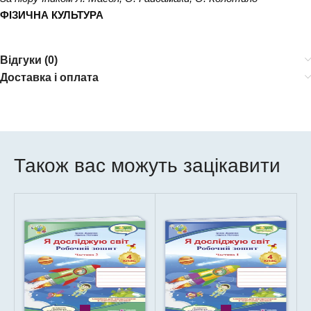
ФІЗИЧНА КУЛЬТУРА
Відгуки (0)
Доставка і оплата
Також вас можуть зацікавити