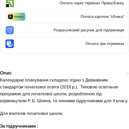
Оплата через термінал ПриватБанку
Оплата карткою “єКнига”
Розрахунковий рахунок для підприємців
Оплата при отриманні
Опис
Календарне планування складено згідно з Державним
стандартом початкової освіти (2018 р.), Типовою освітньою
програмою для початкової школи, розробленою під
керівництвом Р. Б. Шияна, та чинними підручниками для 4 класу.
Для вчителів початкової школи.
За підручниками :