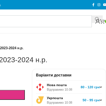
а
023-2024 н.р.
2023-2024 н.р.
Варіанти доставки
Нова пошта
80 - 120 грн
Відправимо 10.08
Укрпошта
50 - 95 грн
Відправимо 10.08