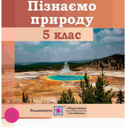
Збільшити зображення