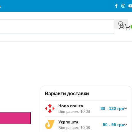
а
Варіанти доставки
Нова пошта
80 - 120 грн
Відправимо 10.08
Укрпошта
50 - 95 грн
Відправимо 10.08