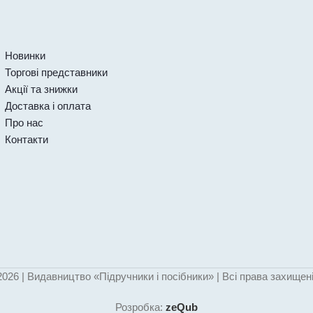
Новинки
Торгові представники
Акції та знижки
Доставка і оплата
Про нас
Контакти
2026 | Видавництво «Підручники і посібники» | Всі права захищені
Розробка:
zeQub