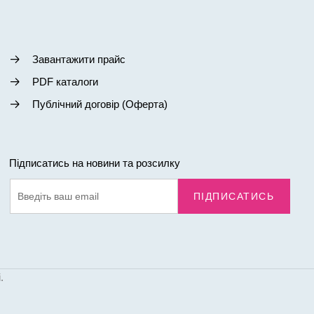
Завантажити прайс
PDF каталоги
Публічний договір (Оферта)
Підписатись на новини та розсилку
ПІДПИСАТИСЬ
.