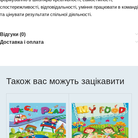
спостережливості, відповідальності, уміння працювати в команді
та цінувати результати спільної діяльності.
Відгуки (0)
Доставка і оплата
Також вас можуть зацікавити