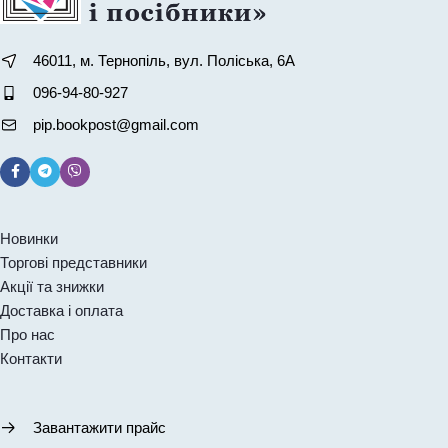
46011, м. Тернопіль, вул. Поліська, 6А
096-94-80-927
pip.bookpost@gmail.com
Новинки
Торгові представники
Акції та знижки
Доставка і оплата
Про нас
Контакти
Завантажити прайс