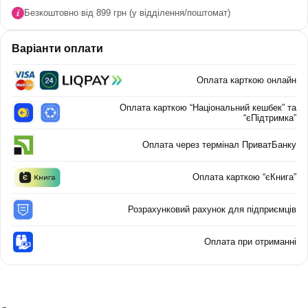
Безкоштовно від 899 грн (у відділення/поштомат)
Варіанти оплати
Оплата карткою онлайн
Оплата карткою “Національний кешбек” та
“єПідтримка”
Оплата через термінал ПриватБанку
Оплата карткою “єКнига”
Розрахунковий рахунок для підприємців
Оплата при отриманні