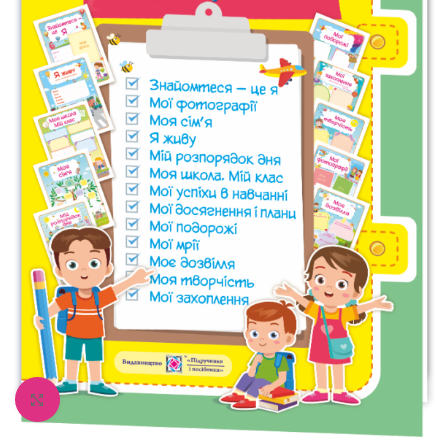
Збільшити зображення