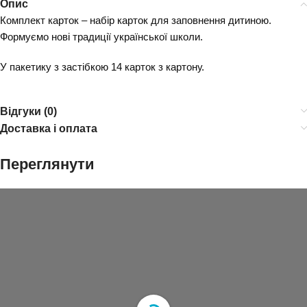
Опис
Комплект карток – набір карток для заповнення дитиною.
Формуємо нові традиції української школи.
У пакетику з застібкою 14 карток з картону.
Відгуки (0)
Доставка і оплата
Переглянути