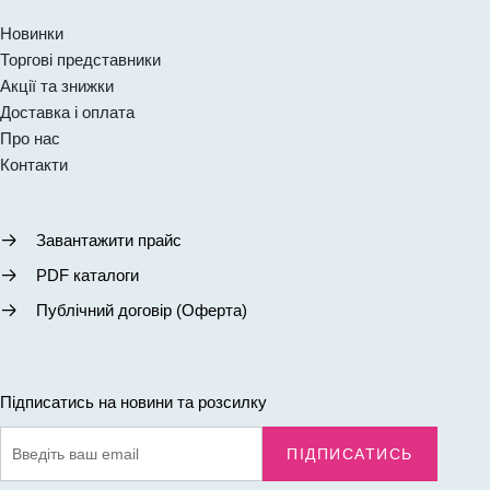
Новинки
Торгові представники
Акції та знижки
Доставка і оплата
Про нас
Контакти
Завантажити прайс
PDF каталоги
Публічний договір (Оферта)
Підписатись на новини та розсилку
ПІДПИСАТИСЬ