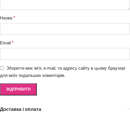
Назва
*
Email
*
Зберегти моє ім'я, e-mail, та адресу сайту в цьому браузері
для моїх подальших коментарів.
Доставка і оплата