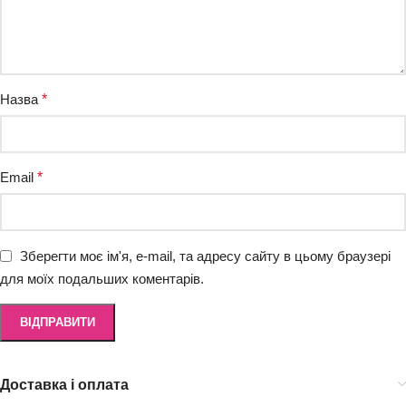
Назва
*
Email
*
Зберегти моє ім'я, e-mail, та адресу сайту в цьому браузері
для моїх подальших коментарів.
Доставка і оплата