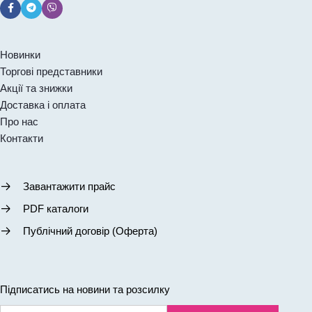
Новинки
Торгові представники
Акції та знижки
Доставка і оплата
Про нас
Контакти
Завантажити прайс
PDF каталоги
Публічний договір (Оферта)
Підписатись на новини та розсилку