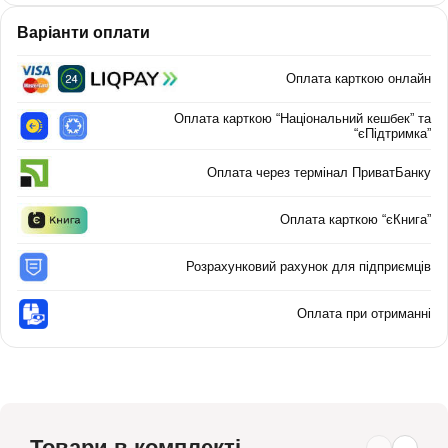
Варіанти оплати
Оплата карткою онлайн
Оплата карткою “Національний кешбек” та
“єПідтримка”
Оплата через термінал ПриватБанку
Оплата карткою “єКнига”
Розрахунковий рахунок для підприємців
Оплата при отриманні
Товари в комплекті