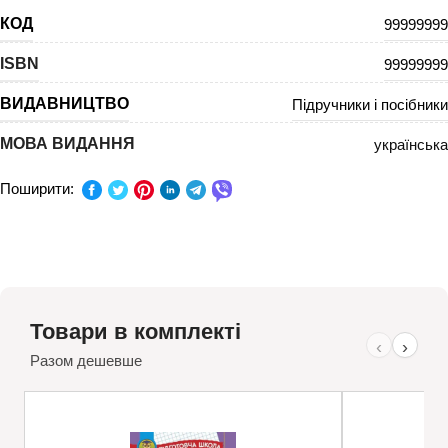
КОД
99999999
ISBN
99999999
ВИДАВНИЦТВО
Підручники і посібники
МОВА ВИДАННЯ
українська
Поширити:
Товари в комплекті
‹
›
Разом дешевше