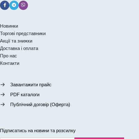
Новинки
Торгові представники
Акції та знижки
Доставка і оплата
Про нас
Контакти
Завантажити прайс
PDF каталоги
Публічний договір (Оферта)
Підписатись на новини та розсилку