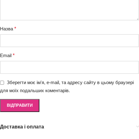
Назва
*
Email
*
Зберегти моє ім'я, e-mail, та адресу сайту в цьому браузері
для моїх подальших коментарів.
Доставка і оплата