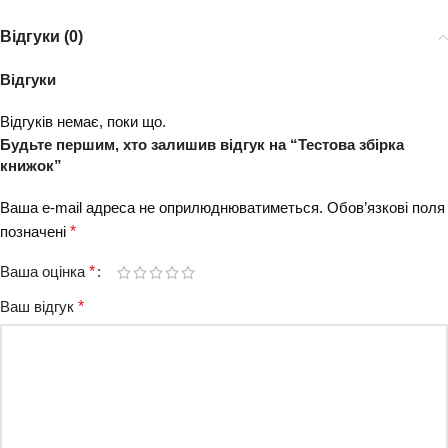
Відгуки (0)
Відгуки
Відгуків немає, поки що.
Будьте першим, хто залишив відгук на “Тестова збірка
книжок”
Ваша e-mail адреса не оприлюднюватиметься.
Обов’язкові поля
позначені
*
Ваша оцінка
*
Ваш відгук
*