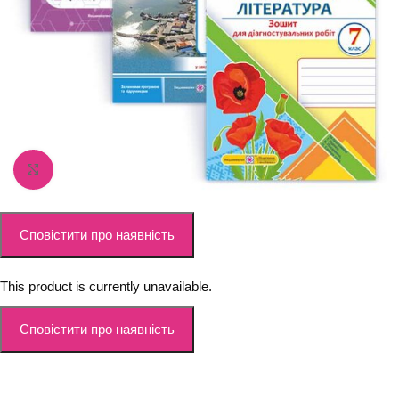
Збільшити зображення
This product is currently unavailable.