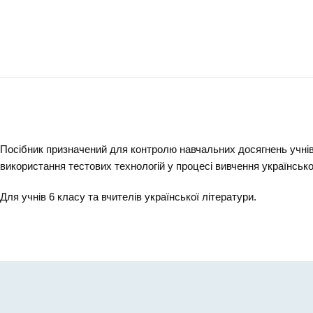
Посібник призначений для контролю навчальних досягнень учнів 
використання тестових технологій у процесі вивчення українсько
Для учнів 6 класу та вчителів української літератури.