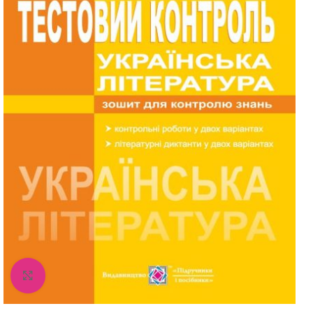
Збільшити зображення