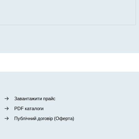
Завантажити прайс
PDF каталоги
Публічний договір (Оферта)