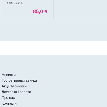
Олійник Л.
85,0
₴
Новинки
Торгові представники
Акції та знижки
Доставка і оплата
Про нас
Контакти