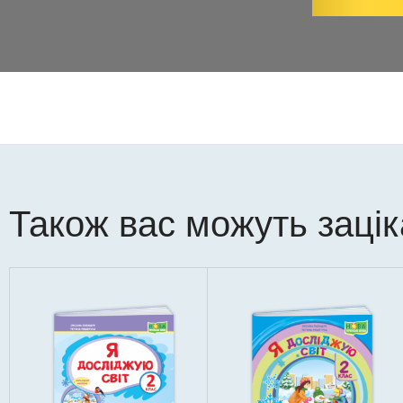
Також вас можуть заці