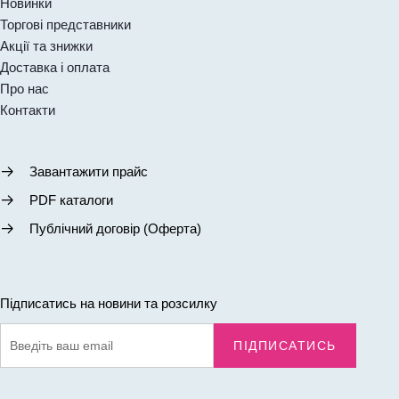
Новинки
Торгові представники
Акції та знижки
Доставка і оплата
Про нас
Контакти
Завантажити прайс
PDF каталоги
Публічний договір (Оферта)
Підписатись на новини та розсилку
ПІДПИСАТИСЬ