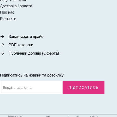
Доставка і оплата
Про нас
Контакти
Завантажити прайс
PDF каталоги
Публічний договір (Оферта)
Підписатись на новини та розсилку
ПІДПИСАТИСЬ