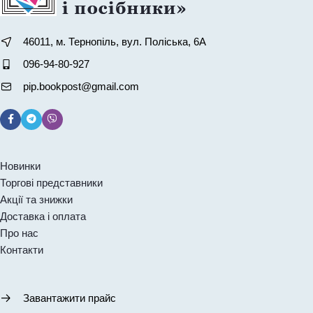
46011, м. Тернопіль, вул. Поліська, 6А
096-94-80-927
pip.bookpost@gmail.com
Новинки
Торгові представники
Акції та знижки
Доставка і оплата
Про нас
Контакти
Завантажити прайс