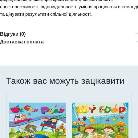
спостережливості, відповідальності, уміння працювати в команді
та цінувати результати спільної діяльності.
Відгуки (0)
Доставка і оплата
Також вас можуть зацікавити