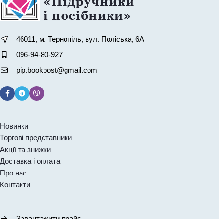
46011, м. Тернопіль, вул. Поліська, 6А
096-94-80-927
pip.bookpost@gmail.com
Новинки
Торгові представники
Акції та знижки
Доставка і оплата
Про нас
Контакти
Завантажити прайс