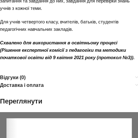
запитання та завдання до них, завдання для перевірки знань
учнів з кожної теми.
Для учнів четвертого класу, вчителів, батьків, студентів
педагогічних навчальних закладів.
Схвалено для використання в освітньому процесі
(Рішення експертної комісії з педагогіки та методики
початкової освіти від 9 квітня 2021 року (протокол №3)).
Відгуки (0)
Доставка і оплата
Переглянути