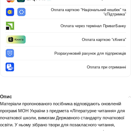
Оплата карткою “Національний кешбек” та
“єПідтримка”
Оплата через термінал ПриватБанку
Оплата карткою “єКнига”
Розрахунковий рахунок для підприємців
Оплата при отриманні
Опис
Матеріали пропонованого посібника відповідають оновленій
програмі МОН України з предмета «Літературне читання» для
початкової школи, вимогам Державного стандарту початкової
освіти. У ньому зібрано твори для позакласного читання,