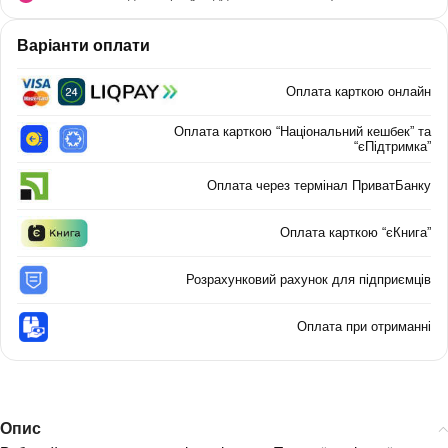
Варіанти оплати
Оплата карткою онлайн
Оплата карткою “Національний кешбек” та
“єПідтримка”
Оплата через термінал ПриватБанку
Оплата карткою “єКнига”
Розрахунковий рахунок для підприємців
Оплата при отриманні
Опис