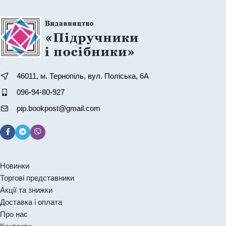
46011, м. Тернопіль, вул. Поліська, 6А
096-94-80-927
pip.bookpost@gmail.com
Новинки
Торгові представники
Акції та знижки
Доставка і оплата
Про нас