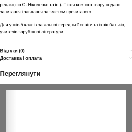
редакцією О. Ніколенко та ін.). Після кожного твору подано
запитання і завдання за змістом прочитаного.
Для учнів 5 класів загальної середньої освіти та їхніх батьків,
учителів зарубіжної літератури.
Відгуки (0)
Доставка і оплата
Переглянути