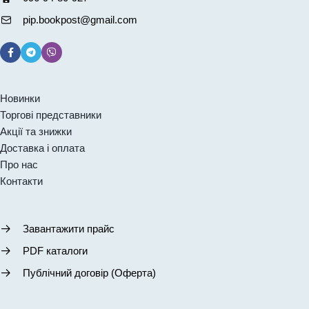
pip.bookpost@gmail.com
Новинки
Торгові представники
Акції та знижки
Доставка і оплата
Про нас
Контакти
Завантажити прайс
PDF каталоги
Публічний договір (Оферта)