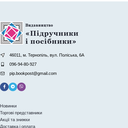
46011, м. Тернопіль, вул. Поліська, 6А
096-94-80-927
pip.bookpost@gmail.com
Новинки
Торгові представники
Акції та знижки
Доставка і оплата