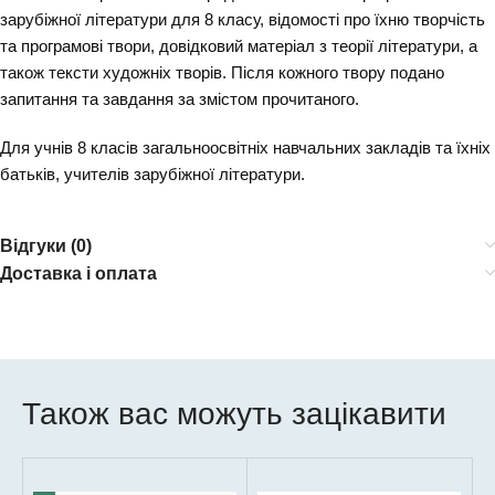
зарубіжної літератури для 8 класу, відомості про їхню творчість
та програмові твори, довідковий матеріал з теорії літератури, а
також тексти художніх творів. Після кожного твору подано
запитання та завдання за змістом прочитаного.
Для учнів 8 класів загальноосвітніх навчальних закладів та їхніх
батьків, учителів зарубіжної літератури.
Відгуки (0)
Доставка і оплата
Також вас можуть зацікавити