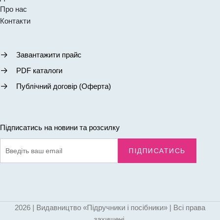
Про нас
Контакти
Завантажити прайс
PDF каталоги
Публічний договір (Оферта)
Підписатись на новини та розсилку
ПІДПИСАТИСЬ
2026 | Видавництво «Підручники і посібники» | Всі права
захищені.